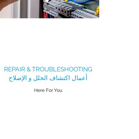
REPAIR & TROUBLESHOOTING
أعمال اكتشاف الخلل و الإصلاح
Here For You