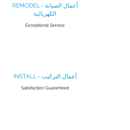
REMODEL - أعمال الصيانة
الكهربائية
Exceptional Service
INSTALL - أعمال التركيب
Satisfaction Guaranteed