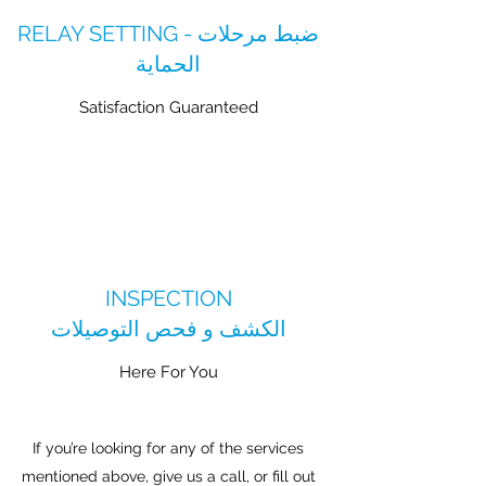
RELAY SETTING - ضبط مرحلات
الحماية
Satisfaction Guaranteed
INSPECTION
الكشف و فحص التوصيلات
Here For You
If you’re looking for any of the services
mentioned above, give us a call, or fill out