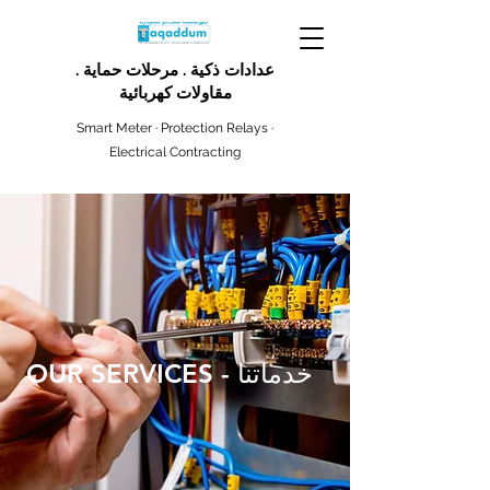
عدادات ذكية . مرحلات حماية .
مقاولات كهربائية
Smart Meter · Protection Relays ·
Electrical Contracting
OUR SERVICES - خدماتنا