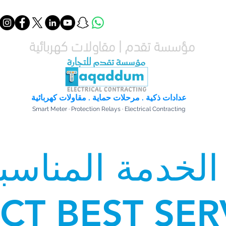
مؤسسة تقدم | مقاولات كهربائية
عدادات ذكية . مرحلات حماية . مقاولات كهربائية
Smart Meter · Protection Relays · Electrical Contracting
الخدمة المناس
CT BEST SER