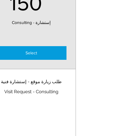
R
150
إستشارة - Consulting
Select
طلب زيارة موقع - إستشارة فنية
Visit Request - Consulting