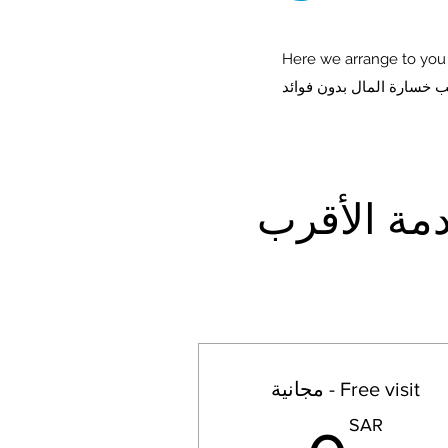
Here we arrange to you 
Ch - إختر الخدمة الأقرب
Free visit - مجانية
SAR