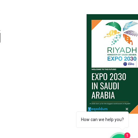
How can we help you?
1