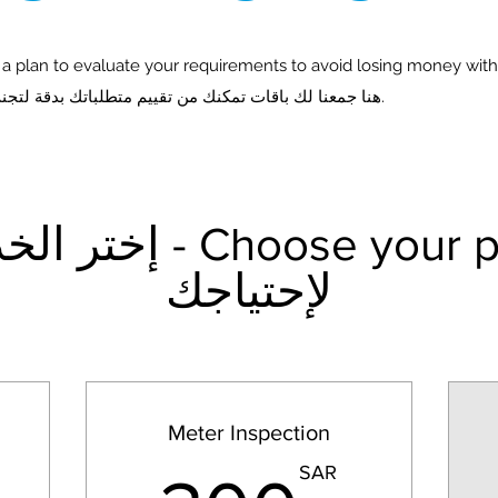
a plan to evaluate your requirements to avoid losing money with
هنا جمعنا لك باقات تمكنك من تقييم متطلباتك بدقة لتجنب خسارة المال بدون فوائد.
oose your pricing plan
لإحتياجك
Meter Inspection
SAR