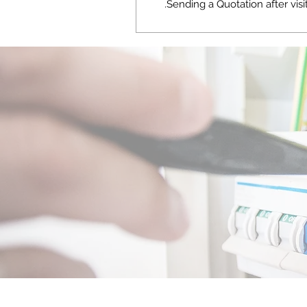
Sending a Quotation after visit