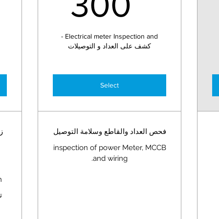
0SAR
150SA
300
Electrical meter Inspection and -
كشف على العداد و التوصيلات
Select
فحص العداد والقاطع وسلامة التوصيل
ز
inspection of power Meter, MCCB
and wiring.
.
ت