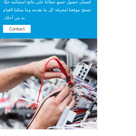
لضمان حصول جميع عملائنا على نتائج استثنائية حقًا.
تصفح موقعنا لمعرفة كل ما نقدمه وما يمكننا القيام
به من أجلك.
Contact