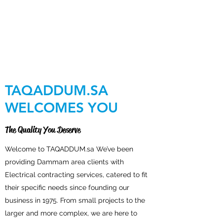
TAQADDUM.SA
WELCOMES YOU
The Quality You Deserve
Welcome to TAQADDUM.sa We’ve been
providing Dammam area clients with
Electrical contracting services, catered to fit
their specific needs since founding our
business in 1975. From small projects to the
larger and more complex, we are here to