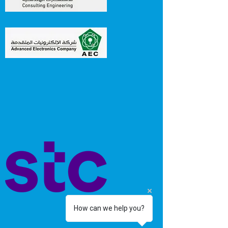
How can we help you?