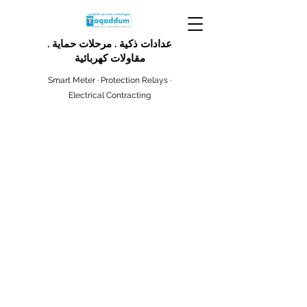
عدادات ذكية . مرحلات حماية .
مقاولات كهربائية
Smart Meter · Protection Relays ·
Electrical Contracting