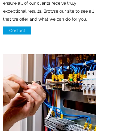
ensure all of our clients receive truly
exceptional results. Browse our site to see all
that we offer and what we can do for you.
Contact