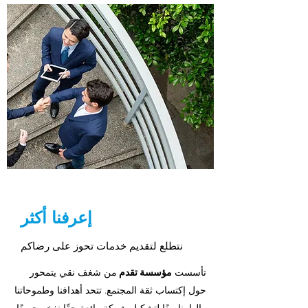
إعرفنا أكثر
نتطلع لتقديم خدمات تحوز على رضاكم
تأسست
مؤسسة تقدم
من شغف نقي يتمحور
حول إكتساب ثقة المجتمع. تتحد أهدافنا وطموحاتنا